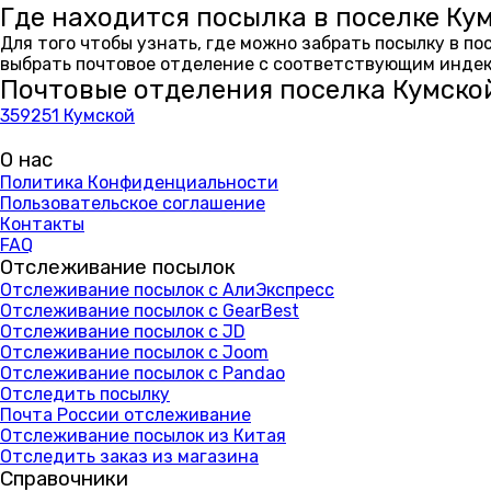
Где находится посылка в поселке Ку
Для того чтобы узнать, где можно забрать посылку в п
выбрать почтовое отделение с соответствующим индекс
Почтовые отделения поселка Кумско
359251 Кумской
О нас
Политика Конфиденциальности
Пользовательское соглашение
Контакты
FAQ
Отслеживание посылок
Отслеживание посылок с АлиЭкспресс
Отслеживание посылок с GearBest
Отслеживание посылок с JD
Отслеживание посылок с Joom
Отслеживание посылок с Pandao
Отследить посылку
Почта России отслеживание
Отслеживание посылок из Китая
Отследить заказ из магазина
Справочники