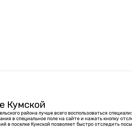
е Кумской
ельского района лучше всего воспользоваться специали
ания в специальное поле на сайте и нажать кнопку отсл
ий в поселке Кумской позволяет быстро отследить пос