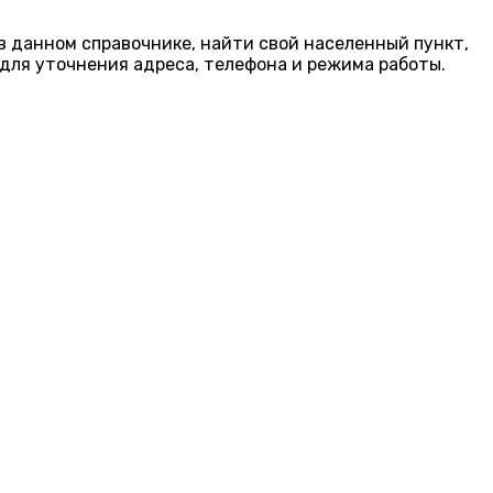
 в данном справочнике, найти свой населенный пункт,
для уточнения адреса, телефона и режима работы.