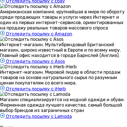
Отследить посылку с Ebay
Американская компания, крупнейшая в мире по обороту
среди продающих товары и услуги через Интернет и
один из первых интернет-сервисов, ориентированных
на продажу реальных товаров массового спроса
Отследить посылку с Amazon
Интернет-магазин. Мультибрендовый Британский
магазин, широко известный в Европе и по всему миру.
Главный офис находится в городе Барнслей (Англия).
Отследить посылку с Asos
iHerb
Интернет-магазин. Мировой лидер в области продаж
товаров на основе натурального сырья по разумным
ценам покупателям со всего мира.
Отследить посылку с iHerb
Магазин специализируется на модной одежде и обуви.
Фирменная одежда лучшего качества, самый большой
выбор брендов из заграничных стран
Отследить посылку с Lamoda