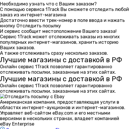
Необходимо узнать что с Вашим заказом?
С помощью сервиса 1Track Вы сможете отследить любой
заказ из интернет-магазина
Достаточно ввести трек-номер в поле ввода и нажать
кнопку
Отследить посылку
И сервис сообщит местоположение Вашего заказа!
Сервис 1Track может отслеживать заказы из многих
популярных интернет-магазинов, хранить историю
Ваших заказов.
А также отслеживать сразу несколько заказов.
Лучшие магазины с доставкой в РФ
Онлайн сервис 1Track позволяет гарантированно
отслеживать посылки, заказанные на этих сайтах.
Лучшие магазины с доставкой в РФ
Онлайн сервис 1Track позволяет гарантированно
отслеживать посылки, заказанные на этих сайтах.
Американская компания, предоставляющая услуги в
областях интернет-аукционов и интернет-магазинов.
Управляет веб-сайтом eBay.com и его местными
версиями в нескольких странах, владеет компанией
eBay Enterprise