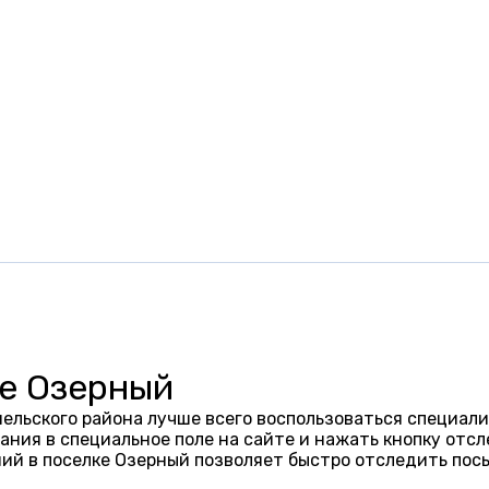
ке Озерный
ельского района лучше всего воспользоваться специали
ания в специальное поле на сайте и нажать кнопку отсл
ий в поселке Озерный позволяет быстро отследить пос