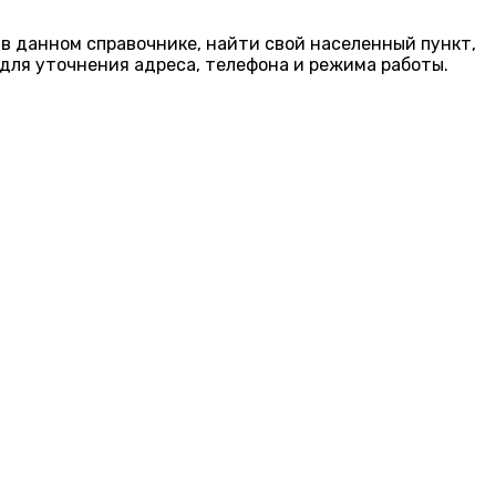
 в данном справочнике, найти свой населенный пункт,
для уточнения адреса, телефона и режима работы.