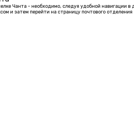
оселке Чанта - необходимо, следуя удобной навигации в
ом и затем перейти на страницу почтового отделения 