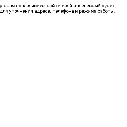
 данном справочнике, найти свой населенный пункт,
для уточнения адреса, телефона и режима работы.