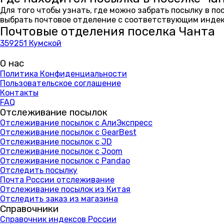
Для того чтобы узнать, где можно забрать посылку в п
выбрать почтовое отделение с соответствующим индекс
Почтовые отделения поселка Чанта
359251 Кумской
О нас
Политика Конфиденциальности
Пользовательское соглашение
Контакты
FAQ
Отслеживание посылок
Отслеживание посылок с АлиЭкспресс
Отслеживание посылок с GearBest
Отслеживание посылок с JD
Отслеживание посылок с Joom
Отслеживание посылок с Pandao
Отследить посылку
Почта России отслеживание
Отслеживание посылок из Китая
Отследить заказ из магазина
Справочники
Справочник индексов России