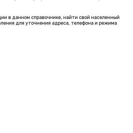
ации в данном справочнике, найти свой населенный
еления для уточнения адреса, телефона и режима