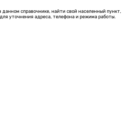
в данном справочнике, найти свой населенный пункт,
для уточнения адреса, телефона и режима работы.