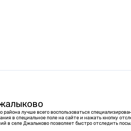
Джалыково
о района лучше всего воспользоваться специализирован
ания в специальное поле на сайте и нажать кнопку отсл
ий в селе Джалыково позволяет быстро отследить посы