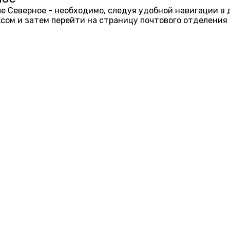
еле Северное - необходимо, следуя удобной навигации в
ом и затем перейти на страницу почтового отделения 