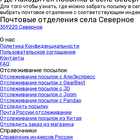
Для того чтобы узнать, где можно забрать посылку в с
выбрать почтовое отделение с соответствующим индекс
Почтовые отделения села Северное
359225 Северное
О нас
Политика Конфиденциальности
Пользовательское соглашение
Контакты
FAQ
Отслеживание посылок
Отслеживание посылок с АлиЭкспресс
Отслеживание посылок с GearBest
Отслеживание посылок с JD
Отслеживание посылок с Joom
Отслеживание посылок с Pandao
Отследить посылку
Почта России отслеживание
Отслеживание посылок из Китая
Отследить заказ из магазина
Справочники
Справочник индексов России