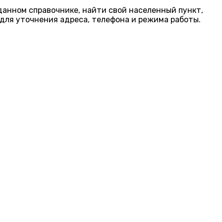
 данном справочнике, найти свой населенный пункт,
для уточнения адреса, телефона и режима работы.