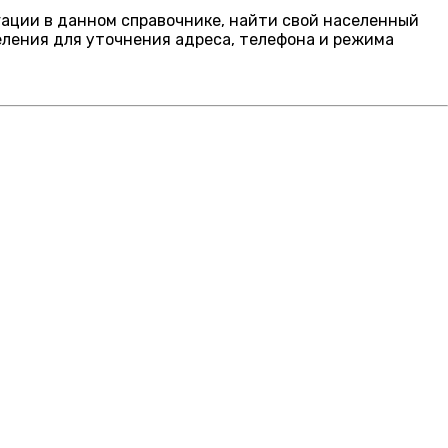
гации в данном справочнике, найти свой населенный
еления для уточнения адреса, телефона и режима