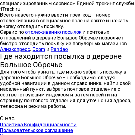
специализированным сервисом Единой трекинг службы
1Track.ru
Всего навсего нужно ввести трек-код - номер
отслеживания в специальное поле на сайте и нажать
кнопку отследить посылку.
Сервис по
отслеживанию посылок
и почтовых
отправлений в деревне Большое Обречье позволяет
быстро отследить посылку из популярных магазинов
Алиэкспресс
,
Joom
и
Pandao
Где находится посылка в деревне
Большое Обречье
Для того чтобы узнать, где можно забрать посылку в
деревне Большое Обречье - необходимо, следуя
удобной навигации в данном справочнике, найти свой
населенный пункт, выбрать почтовое отделение с
соответствующим индексом и затем перейти на
страницу почтового отделения для уточнения адреса,
телефона и режима работы.
О нас
Политика Конфиденциальности
Пользовательское соглашение