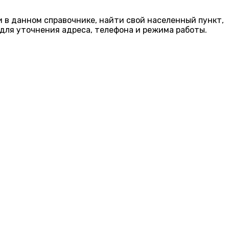
и в данном справочнике, найти свой населенный пункт,
для уточнения адреса, телефона и режима работы.