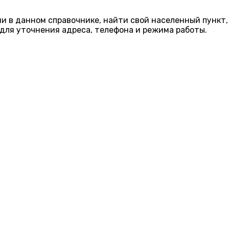
ии в данном справочнике, найти свой населенный пункт,
для уточнения адреса, телефона и режима работы.