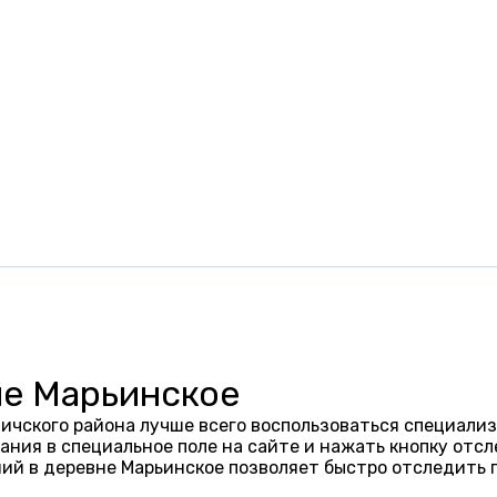
не Марьинское
ичского района лучше всего воспользоваться специализ
ания в специальное поле на сайте и нажать кнопку отсл
ий в деревне Марьинское позволяет быстро отследить 