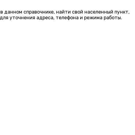
 в данном справочнике, найти свой населенный пункт,
для уточнения адреса, телефона и режима работы.