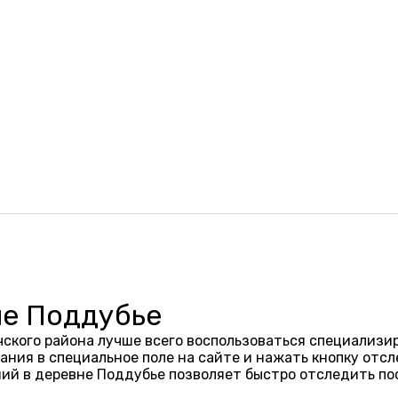
не Поддубье
ского района лучше всего воспользоваться специализир
ания в специальное поле на сайте и нажать кнопку отсл
ий в деревне Поддубье позволяет быстро отследить по