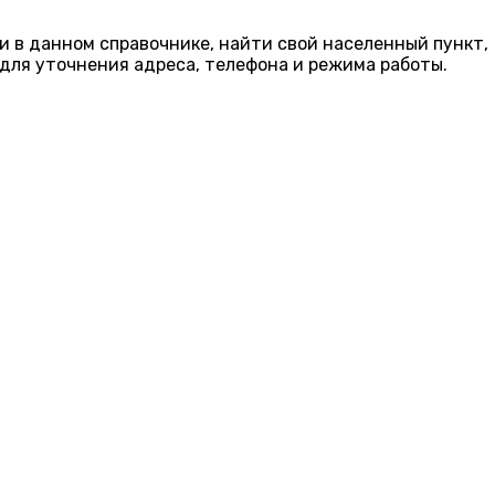
и в данном справочнике, найти свой населенный пункт,
для уточнения адреса, телефона и режима работы.