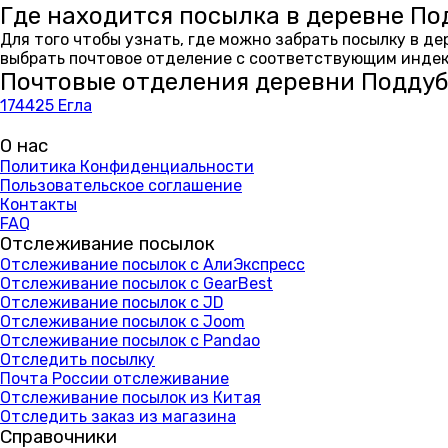
Где находится посылка в деревне По
Для того чтобы узнать, где можно забрать посылку в д
выбрать почтовое отделение с соответствующим индекс
Почтовые отделения деревни Поддуб
174425 Егла
О нас
Политика Конфиденциальности
Пользовательское соглашение
Контакты
FAQ
Отслеживание посылок
Отслеживание посылок с АлиЭкспресс
Отслеживание посылок с GearBest
Отслеживание посылок с JD
Отслеживание посылок с Joom
Отслеживание посылок с Pandao
Отследить посылку
Почта России отслеживание
Отслеживание посылок из Китая
Отследить заказ из магазина
Справочники