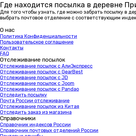
Где находится посылка в деревне Пр
Для того чтобы узнать, где можно забрать посылку в д
выбрать почтовое отделение с соответствующим индекс
О нас
Политика Конфиденциальности
Пользовательское соглашение
Контакты
FAQ
Отслеживание посылок
Отслеживание посылок с АлиЭкспресс
Отслеживание посылок с GearBest
Отслеживание посылок с JD
Отслеживание посылок с Joom
Отслеживание посылок с Pandao
Отследить посылку
Почта России отслеживание
Отслеживание посылок из Китая
Отследить заказ из магазина
Справочники
Справочник индексов России
Справочник почтовых отделений России