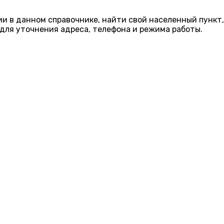
ии в данном справочнике, найти свой населенный пункт,
для уточнения адреса, телефона и режима работы.