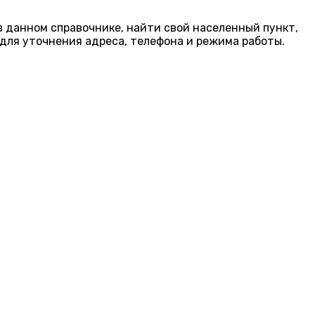
в данном справочнике, найти свой населенный пункт,
для уточнения адреса, телефона и режима работы.