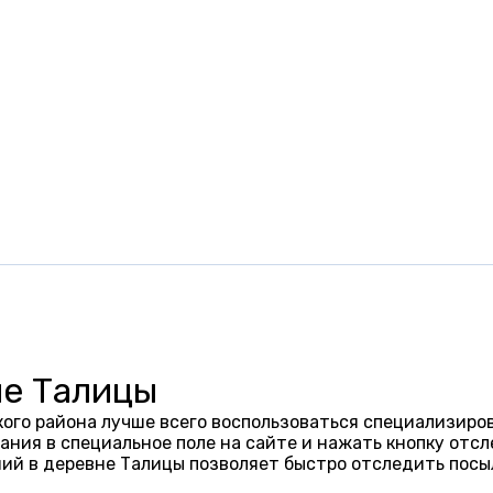
не Талицы
ого района лучше всего воспользоваться специализиров
ания в специальное поле на сайте и нажать кнопку отсл
ий в деревне Талицы позволяет быстро отследить посы