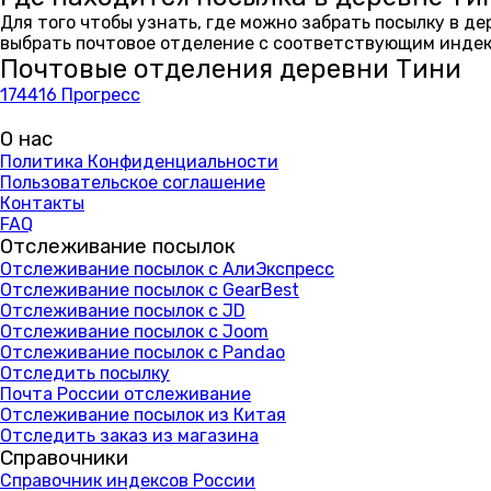
Для того чтобы узнать, где можно забрать посылку в д
выбрать почтовое отделение с соответствующим индекс
Почтовые отделения деревни Тини
174416 Прогресс
О нас
Политика Конфиденциальности
Пользовательское соглашение
Контакты
FAQ
Отслеживание посылок
Отслеживание посылок с АлиЭкспресс
Отслеживание посылок с GearBest
Отслеживание посылок с JD
Отслеживание посылок с Joom
Отслеживание посылок с Pandao
Отследить посылку
Почта России отслеживание
Отслеживание посылок из Китая
Отследить заказ из магазина
Справочники
Справочник индексов России