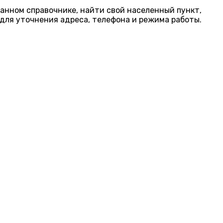
данном справочнике, найти свой населенный пункт,
для уточнения адреса, телефона и режима работы.