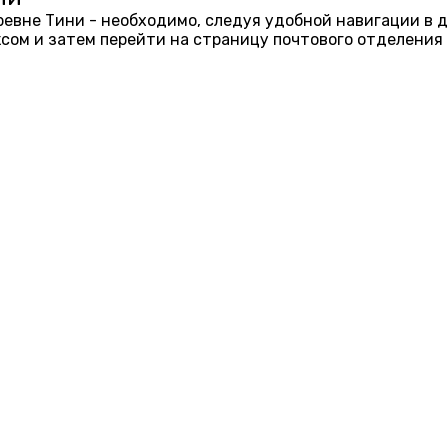
еревне Тини - необходимо, следуя удобной навигации в 
ом и затем перейти на страницу почтового отделения 