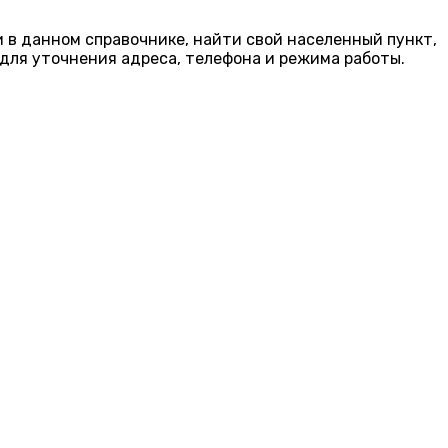
и в данном справочнике, найти свой населенный пункт,
для уточнения адреса, телефона и режима работы.