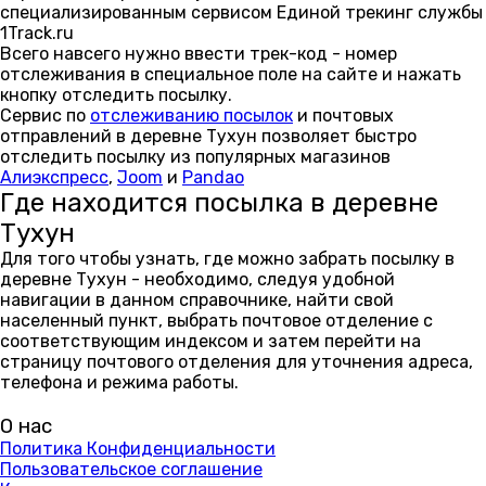
специализированным сервисом Единой трекинг службы
1Track.ru
Всего навсего нужно ввести трек-код - номер
отслеживания в специальное поле на сайте и нажать
кнопку отследить посылку.
Сервис по
отслеживанию посылок
и почтовых
отправлений в деревне Тухун позволяет быстро
отследить посылку из популярных магазинов
Алиэкспресс
,
Joom
и
Pandao
Где находится посылка в деревне
Тухун
Для того чтобы узнать, где можно забрать посылку в
деревне Тухун - необходимо, следуя удобной
навигации в данном справочнике, найти свой
населенный пункт, выбрать почтовое отделение с
соответствующим индексом и затем перейти на
страницу почтового отделения для уточнения адреса,
телефона и режима работы.
О нас
Политика Конфиденциальности
Пользовательское соглашение