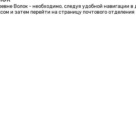
еревне Волок - необходимо, следуя удобной навигации в
ом и затем перейти на страницу почтового отделения 