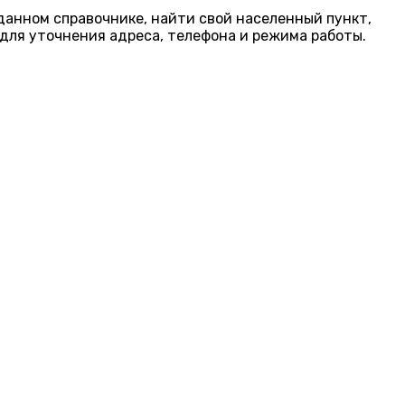
 данном справочнике, найти свой населенный пункт,
для уточнения адреса, телефона и режима работы.