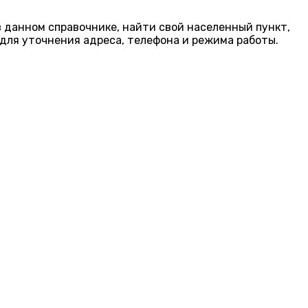
в данном справочнике, найти свой населенный пункт,
для уточнения адреса, телефона и режима работы.