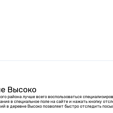
не Высоко
ого района лучше всего воспользоваться специализиров
ания в специальное поле на сайте и нажать кнопку отсл
ий в деревне Высоко позволяет быстро отследить посы