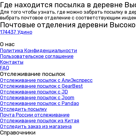
Где находится посылка в деревне Вы
Для того чтобы узнать, где можно забрать посылку в д
выбрать почтовое отделение с соответствующим индекс
Почтовые отделения деревни Высоко
174437 Удино
О нас
Политика Конфиденциальности
Пользовательское соглашение
Контакты
FAQ
Отслеживание посылок
Отслеживание посылок с АлиЭкспресс
Отслеживание посылок с GearBest
Отслеживание посылок с JD
Отслеживание посылок с Joom
Отслеживание посылок с Pandao
Отследить посылку
Почта России отслеживание
Отслеживание посылок из Китая
Отследить заказ из магазина
Справочники