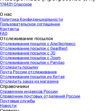
174431 Спасское
О нас
Политика Конфиденциальности
Пользовательское соглашение
Контакты
FAQ
Отслеживание посылок
Отслеживание посылок с АлиЭкспресс
Отслеживание посылок с GearBest
Отслеживание посылок с JD
Отслеживание посылок с Joom
Отслеживание посылок с Pandao
Отследить посылку
Почта России отслеживание
Отслеживание посылок из Китая
Отследить заказ из магазина
Справочники
Справочник индексов России
Справочник почтовых отделений России
Почтовые службы
Новости
Сервисы