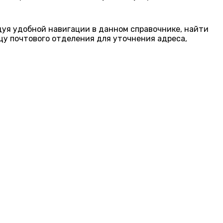
едуя удобной навигации в данном справочнике, найти
цу почтового отделения для уточнения адреса,