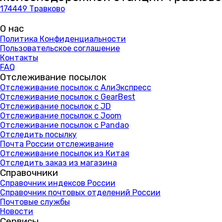
174449 Травково
О нас
Политика Конфиденциальности
Пользовательское соглашение
Контакты
FAQ
Отслеживание посылок
Отслеживание посылок с АлиЭкспресс
Отслеживание посылок с GearBest
Отслеживание посылок с JD
Отслеживание посылок с Joom
Отслеживание посылок с Pandao
Отследить посылку
Почта России отслеживание
Отслеживание посылок из Китая
Отследить заказ из магазина
Справочники
Справочник индексов России
Справочник почтовых отделений России
Почтовые службы
Новости
Сервисы