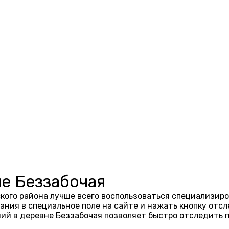
е Беззабочая
кого района лучше всего воспользоваться специализиро
ания в специальное поле на сайте и нажать кнопку отсл
ий в деревне Беззабочая позволяет быстро отследить 