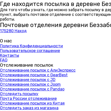
Где находится посылка в деревне Бе
Для того чтобы узнать, где можно забрать посылку в д
пункт, выбрать почтовое отделение с соответствующим
работы.
Почтовые отделения деревни Беззаб
175280 Наход
О нас
Политика Конфиденциальности
Пользовательское соглашение
Контакты
FAQ
Отслеживание посылок
Отслеживание посылок с АлиЭкспресс
Отслеживание посылок с GearBest
Отслеживание посылок с JD
Отслеживание посылок с Joom
Отслеживание посылок с Pandao
Отследить посылку
Почта России отслеживание
Отслеживание посылок из Китая
Отследить заказ из магазина