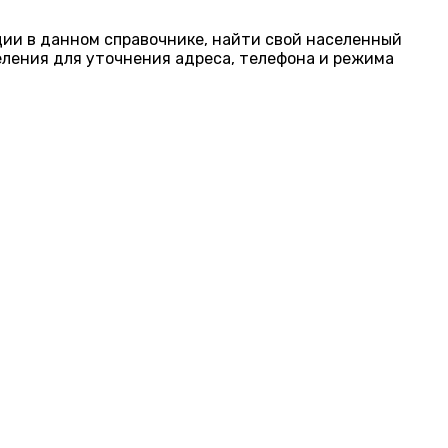
ации в данном справочнике, найти свой населенный
еления для уточнения адреса, телефона и режима