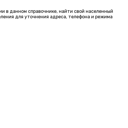
ции в данном справочнике, найти свой населенный
еления для уточнения адреса, телефона и режима