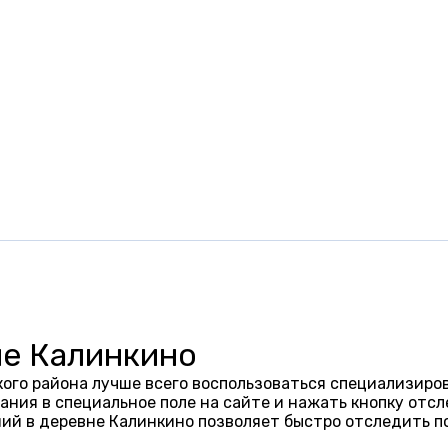
не Калинкино
ого района лучше всего воспользоваться специализиров
ания в специальное поле на сайте и нажать кнопку отсл
ий в деревне Калинкино позволяет быстро отследить п