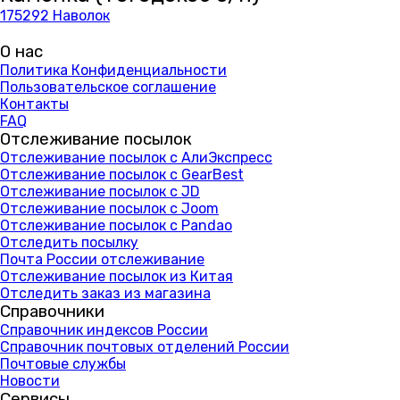
175292 Наволок
О нас
Политика Конфиденциальности
Пользовательское соглашение
Контакты
FAQ
Отслеживание посылок
Отслеживание посылок с АлиЭкспресс
Отслеживание посылок с GearBest
Отслеживание посылок с JD
Отслеживание посылок с Joom
Отслеживание посылок с Pandao
Отследить посылку
Почта России отслеживание
Отслеживание посылок из Китая
Отследить заказ из магазина
Справочники
Справочник индексов России
Справочник почтовых отделений России
Почтовые службы
Новости
Сервисы