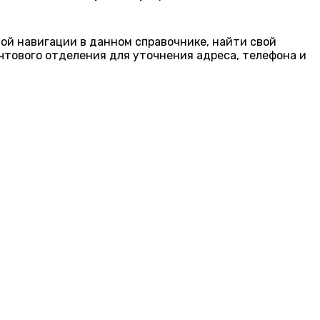
ной навигации в данном справочнике, найти свой
чтового отделения для уточнения адреса, телефона и