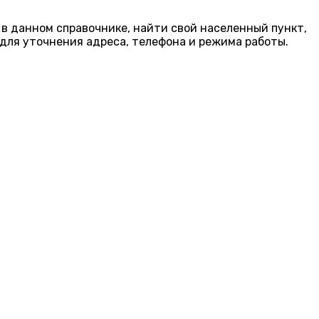
 в данном справочнике, найти свой населенный пункт,
для уточнения адреса, телефона и режима работы.