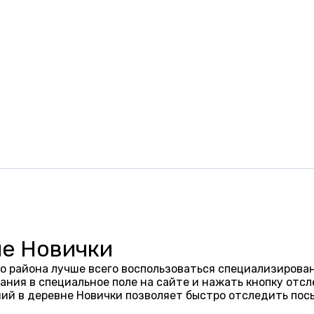
не Новички
о района лучше всего воспользоваться специализирован
ания в специальное поле на сайте и нажать кнопку отсл
ий в деревне Новички позволяет быстро отследить пос