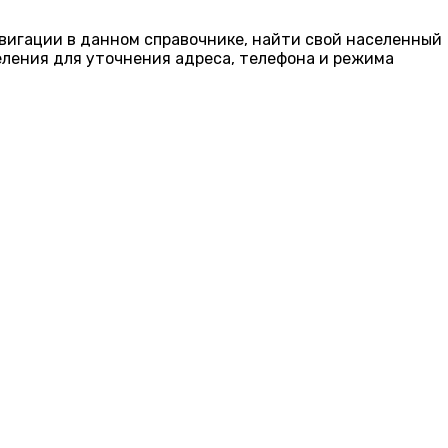
авигации в данном справочнике, найти свой населенный
еления для уточнения адреса, телефона и режима