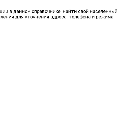
ации в данном справочнике, найти свой населенный
еления для уточнения адреса, телефона и режима