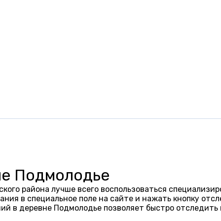
не Подмолодье
кого района лучше всего воспользоваться специализир
ания в специальное поле на сайте и нажать кнопку отсл
ий в деревне Подмолодье позволяет быстро отследить 