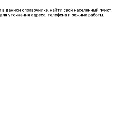
и в данном справочнике, найти свой населенный пункт,
для уточнения адреса, телефона и режима работы.