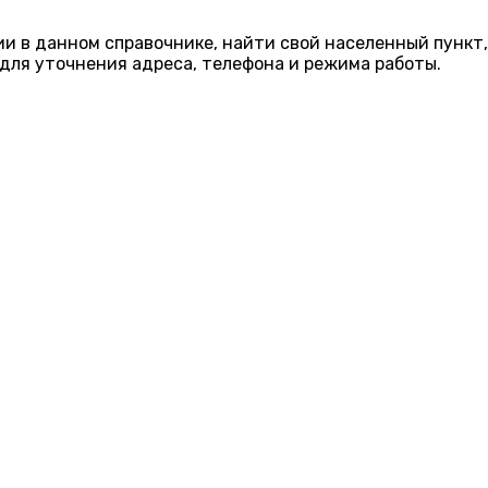
ии в данном справочнике, найти свой населенный пункт,
для уточнения адреса, телефона и режима работы.