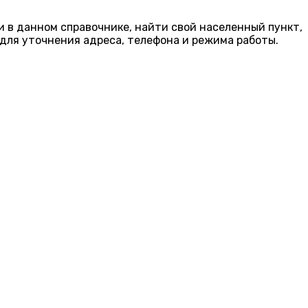
и в данном справочнике, найти свой населенный пункт,
для уточнения адреса, телефона и режима работы.