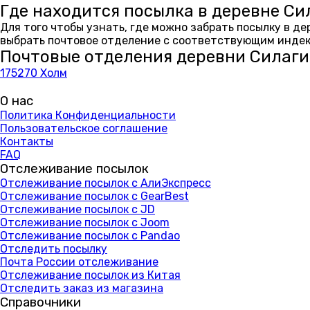
Где находится посылка в деревне Си
Для того чтобы узнать, где можно забрать посылку в д
выбрать почтовое отделение с соответствующим индекс
Почтовые отделения деревни Силаг
175270 Холм
О нас
Политика Конфиденциальности
Пользовательское соглашение
Контакты
FAQ
Отслеживание посылок
Отслеживание посылок с АлиЭкспресс
Отслеживание посылок с GearBest
Отслеживание посылок с JD
Отслеживание посылок с Joom
Отслеживание посылок с Pandao
Отследить посылку
Почта России отслеживание
Отслеживание посылок из Китая
Отследить заказ из магазина
Справочники