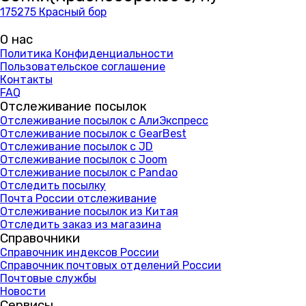
175275 Красный бор
О нас
Политика Конфиденциальности
Пользовательское соглашение
Контакты
FAQ
Отслеживание посылок
Отслеживание посылок с АлиЭкспресс
Отслеживание посылок с GearBest
Отслеживание посылок с JD
Отслеживание посылок с Joom
Отслеживание посылок с Pandao
Отследить посылку
Почта России отслеживание
Отслеживание посылок из Китая
Отследить заказ из магазина
Справочники
Справочник индексов России
Справочник почтовых отделений России
Почтовые службы
Новости
Сервисы