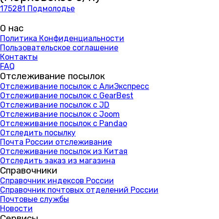
175281 Подмолодье
О нас
Политика Конфиденциальности
Пользовательское соглашение
Контакты
FAQ
Отслеживание посылок
Отслеживание посылок с АлиЭкспресс
Отслеживание посылок с GearBest
Отслеживание посылок с JD
Отслеживание посылок с Joom
Отслеживание посылок с Pandao
Отследить посылку
Почта России отслеживание
Отслеживание посылок из Китая
Отследить заказ из магазина
Справочники
Справочник индексов России
Справочник почтовых отделений России
Почтовые службы
Новости
Сервисы