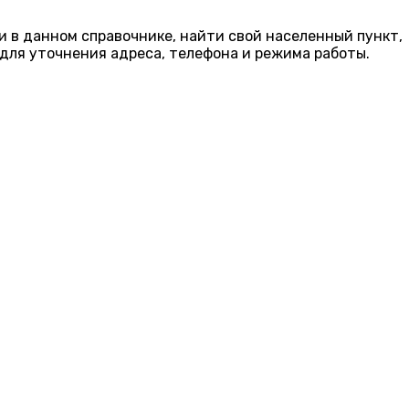
и в данном справочнике, найти свой населенный пункт,
для уточнения адреса, телефона и режима работы.