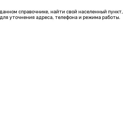
 данном справочнике, найти свой населенный пункт,
для уточнения адреса, телефона и режима работы.