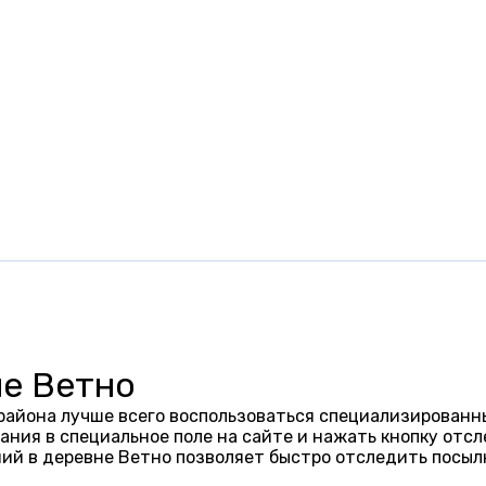
не Ветно
района лучше всего воспользоваться специализированны
ания в специальное поле на сайте и нажать кнопку отсл
ий в деревне Ветно позволяет быстро отследить посыл