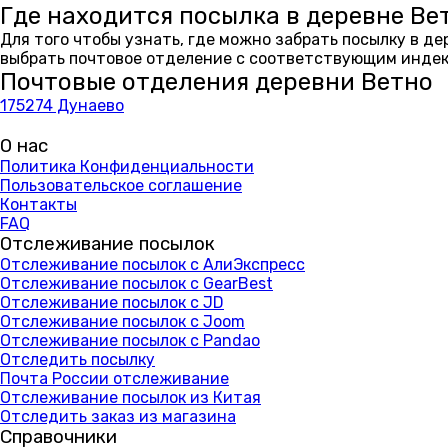
Где находится посылка в деревне Ве
Для того чтобы узнать, где можно забрать посылку в д
выбрать почтовое отделение с соответствующим индекс
Почтовые отделения деревни Ветно
175274 Дунаево
О нас
Политика Конфиденциальности
Пользовательское соглашение
Контакты
FAQ
Отслеживание посылок
Отслеживание посылок с АлиЭкспресс
Отслеживание посылок с GearBest
Отслеживание посылок с JD
Отслеживание посылок с Joom
Отслеживание посылок с Pandao
Отследить посылку
Почта России отслеживание
Отслеживание посылок из Китая
Отследить заказ из магазина
Справочники