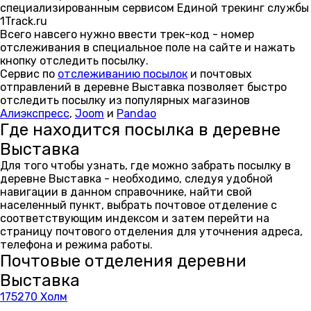
специализированным сервисом Единой трекинг службы
1Track.ru
Всего навсего нужно ввести трек-код - номер
отслеживания в специальное поле на сайте и нажать
кнопку отследить посылку.
Сервис по
отслеживанию посылок
и почтовых
отправлений в деревне Выставка позволяет быстро
отследить посылку из популярных магазинов
Алиэкспресс
,
Joom
и
Pandao
Где находится посылка в деревне
Выставка
Для того чтобы узнать, где можно забрать посылку в
деревне Выставка - необходимо, следуя удобной
навигации в данном справочнике, найти свой
населенный пункт, выбрать почтовое отделение с
соответствующим индексом и затем перейти на
страницу почтового отделения для уточнения адреса,
телефона и режима работы.
Почтовые отделения деревни
Выставка
175270 Холм