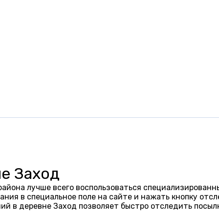
не Заход
района лучше всего воспользоваться специализированны
ания в специальное поле на сайте и нажать кнопку отсл
ий в деревне Заход позволяет быстро отследить посыл