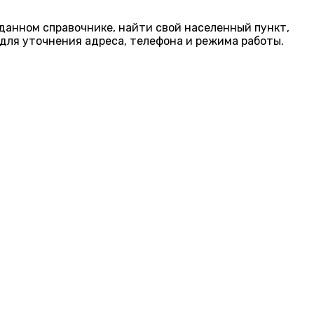
 данном справочнике, найти свой населенный пункт,
для уточнения адреса, телефона и режима работы.