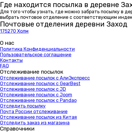
Где находится посылка в деревне За
Для того чтобы узнать, где можно забрать посылку в д
выбрать почтовое отделение с соответствующим индекс
Почтовые отделения деревни Заход
175270 Холм
О нас
Политика Конфиденциальности
Пользовательское соглашение
Контакты
FAQ
Отслеживание посылок
Отслеживание посылок с АлиЭкспресс
Отслеживание посылок с GearBest
Отслеживание посылок с JD
Отслеживание посылок с Joom
Отслеживание посылок с Pandao
Отследить посылку
Почта России отслеживание
Отслеживание посылок из Китая
Отследить заказ из магазина
Справочники