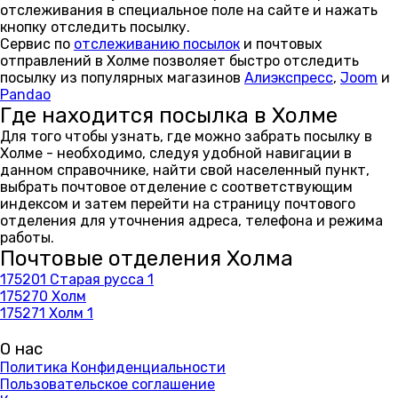
отслеживания в специальное поле на сайте и нажать
кнопку отследить посылку.
Сервис по
отслеживанию посылок
и почтовых
отправлений в Холме позволяет быстро отследить
посылку из популярных магазинов
Алиэкспресс
,
Joom
и
Pandao
Где находится посылка в Холме
Для того чтобы узнать, где можно забрать посылку в
Холме - необходимо, следуя удобной навигации в
данном справочнике, найти свой населенный пункт,
выбрать почтовое отделение с соответствующим
индексом и затем перейти на страницу почтового
отделения для уточнения адреса, телефона и режима
работы.
Почтовые отделения Холма
175201 Старая русса 1
175270 Холм
175271 Холм 1
О нас
Политика Конфиденциальности
Пользовательское соглашение