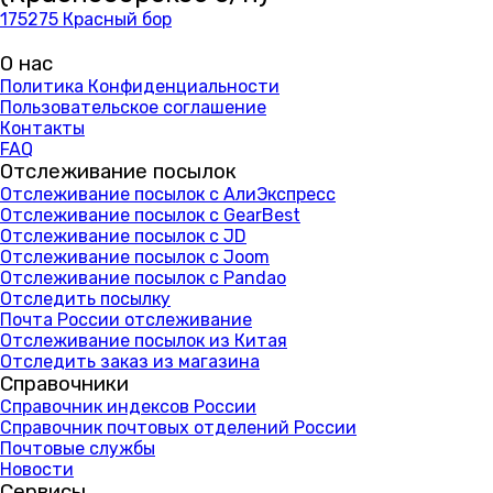
175275 Красный бор
О нас
Политика Конфиденциальности
Пользовательское соглашение
Контакты
FAQ
Отслеживание посылок
Отслеживание посылок с АлиЭкспресс
Отслеживание посылок с GearBest
Отслеживание посылок с JD
Отслеживание посылок с Joom
Отслеживание посылок с Pandao
Отследить посылку
Почта России отслеживание
Отслеживание посылок из Китая
Отследить заказ из магазина
Справочники
Справочник индексов России
Справочник почтовых отделений России
Почтовые службы
Новости
Сервисы