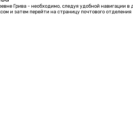
еревне Грива - необходимо, следуя удобной навигации в
ом и затем перейти на страницу почтового отделения 