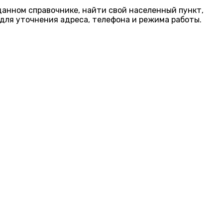
 данном справочнике, найти свой населенный пункт,
для уточнения адреса, телефона и режима работы.