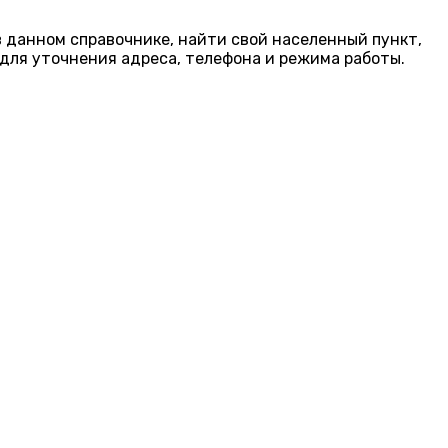
в данном справочнике, найти свой населенный пункт,
для уточнения адреса, телефона и режима работы.