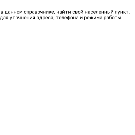
 в данном справочнике, найти свой населенный пункт,
для уточнения адреса, телефона и режима работы.