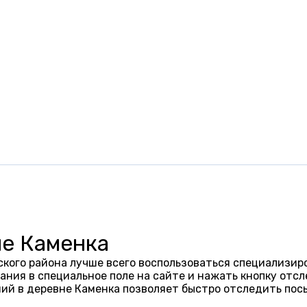
не Каменка
кого района лучше всего воспользоваться специализир
ания в специальное поле на сайте и нажать кнопку отсл
ий в деревне Каменка позволяет быстро отследить пос