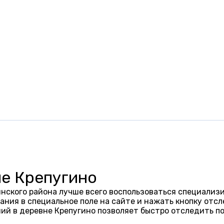
не Крепугино
нского района лучше всего воспользоваться специализи
ания в специальное поле на сайте и нажать кнопку отсл
ий в деревне Крепугино позволяет быстро отследить п