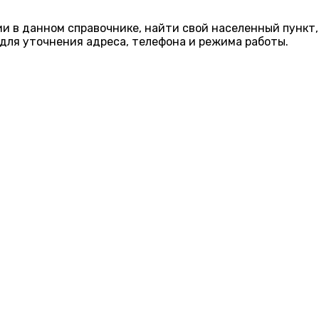
ии в данном справочнике, найти свой населенный пункт,
для уточнения адреса, телефона и режима работы.