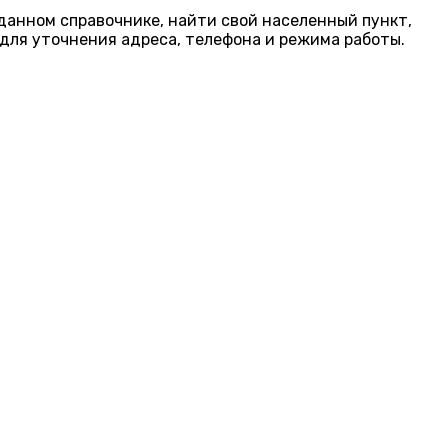
 данном справочнике, найти свой населенный пункт,
для уточнения адреса, телефона и режима работы.