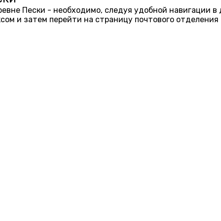
еревне Пески - необходимо, следуя удобной навигации в
ом и затем перейти на страницу почтового отделения 