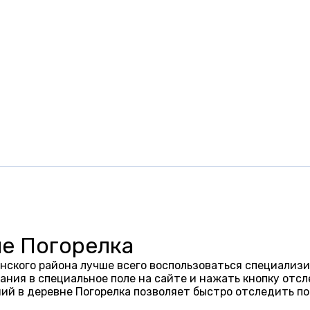
не Погорелка
нского района лучше всего воспользоваться специализи
ания в специальное поле на сайте и нажать кнопку отсл
ий в деревне Погорелка позволяет быстро отследить п