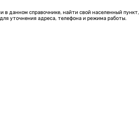
ии в данном справочнике, найти свой населенный пункт,
для уточнения адреса, телефона и режима работы.