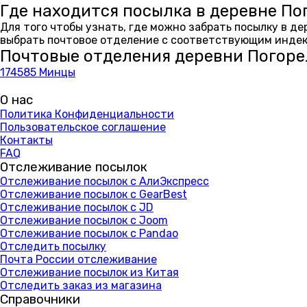
Где находится посылка в деревне По
Для того чтобы узнать, где можно забрать посылку в д
выбрать почтовое отделение с соответствующим индекс
Почтовые отделения деревни Погоре
174585 Минцы
О нас
Политика Конфиденциальности
Пользовательское соглашение
Контакты
FAQ
Отслеживание посылок
Отслеживание посылок с АлиЭкспресс
Отслеживание посылок с GearBest
Отслеживание посылок с JD
Отслеживание посылок с Joom
Отслеживание посылок с Pandao
Отследить посылку
Почта России отслеживание
Отслеживание посылок из Китая
Отследить заказ из магазина
Справочники