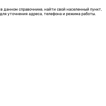
 в данном справочнике, найти свой населенный пункт,
для уточнения адреса, телефона и режима работы.