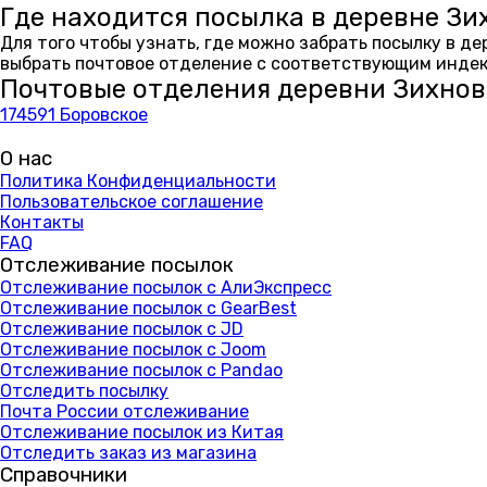
Где находится посылка в деревне Зи
Для того чтобы узнать, где можно забрать посылку в д
выбрать почтовое отделение с соответствующим индекс
Почтовые отделения деревни Зихнов
174591 Боровское
О нас
Политика Конфиденциальности
Пользовательское соглашение
Контакты
FAQ
Отслеживание посылок
Отслеживание посылок с АлиЭкспресс
Отслеживание посылок с GearBest
Отслеживание посылок с JD
Отслеживание посылок с Joom
Отслеживание посылок с Pandao
Отследить посылку
Почта России отслеживание
Отслеживание посылок из Китая
Отследить заказ из магазина
Справочники