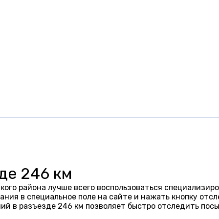
де 246 км
кого района лучше всего воспользоваться специализиро
ания в специальное поле на сайте и нажать кнопку отсл
ий в разъезде 246 км позволяет быстро отследить пос