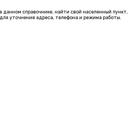
 в данном справочнике, найти свой населенный пункт,
для уточнения адреса, телефона и режима работы.